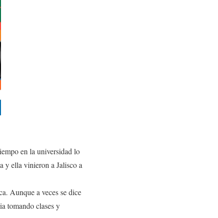
tiempo en la universidad lo
 y ella vinieron a Jalisco a
ica. Aunque a veces se dice
ia tomando clases y