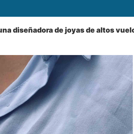
 una diseñadora de joyas de altos vuel