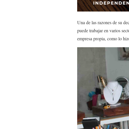
Una de las razones de su dec
puede trabajar en varios sec
empresa propia, como lo hiz