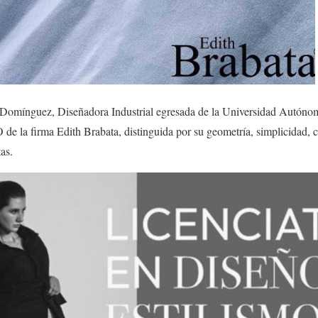
a Domínguez, Diseñadora Industrial egresada de la Universidad Autón
de la firma Edith Brabata, distinguida por su geometría, simplicidad, 
as.