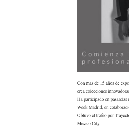
Con más de 15 años de exper
crea colecciones innovadoras
Ha participado en pasarelas
Week Madrid, en colaboraci
Obtuvo el trofeo por Trayect
Mexico City.