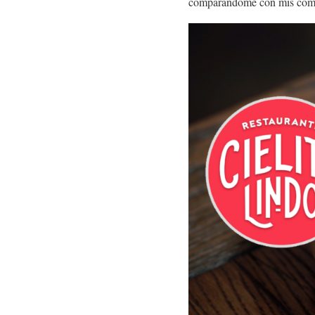
comparándome con mis comp