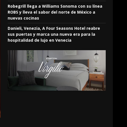
Robegrill llega a Williams Sonoma con su línea
ROBS y lleva el sabor del norte de México a
nuevas cocinas
Danieli, Venezia, A Four Seasons Hotel reabre
sus puertas y marca una nueva era para la
hospitalidad de lujo en Venecia