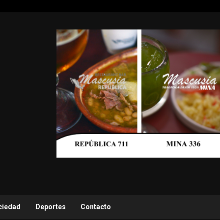
ciedad
Deportes
Contacto