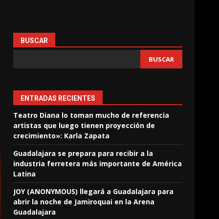
BUSCAR
BUSCAR
ENTRADAS RECIENTES
Teatro Diana lo toman mucho de referencia
artistas que luego tienen proyección de
crecimiento»: Karla Zapata
Guadalajara se prepara para recibir a la
industria ferretera más importante de América
Latina
JOY (ANONYMOUS) llegará a Guadalajara para
abrir la noche de Jamiroquai en la Arena
Guadalajara