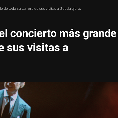
de de toda su carrera de sus visitas a Guadalajara.
 el concierto más grande
e sus visitas a