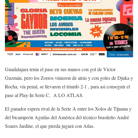
Guadalajara tenía el pase en sus manos con gol de Víctor
Guzmán, pero los Zorros vinieron de atrás y con goles de Djuka y
Rocha, vía penal, se llevaron el triunfo 2-1 , para así conseguir el
pase al Play-In Serie C, A LO ATLAS.
El ganador espera rival de la Serie A entre los Xolos de Tijuana y
del bicampeón Aguilas del América del técnico brasileño André
Soares Jardine, el que pierda jugará con Atlas.