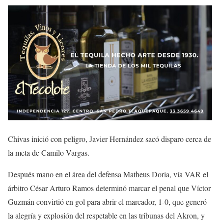
Chivas inició con peligro, Javier Hernández sacó disparo cerca de
la meta de Camilo Vargas.
Después mano en el área del defensa Matheus Doria, vía VAR el
árbitro César Arturo Ramos determinó marcar el penal que Víctor
Guzmán convirtió en gol para abrir el marcador, 1-0, que generó
la alegría y explosión del respetable en las tribunas del Akron, y