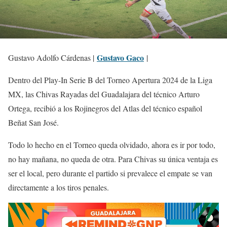
Gustavo Gaco
Gustavo Adolfo Cárdenas |
|
Dentro del Play-In Serie B del Torneo Apertura 2024 de la Liga
MX, las Chivas Rayadas del Guadalajara del técnico Arturo
Ortega, recibió a los Rojinegros del Atlas del técnico español
Beñat San José.
Todo lo hecho en el Torneo queda olvidado, ahora es ir por todo,
no hay mañana, no queda de otra.
Para Chivas su única ventaja es
ser el local, pero durante el partido si prevalece el empate se van
directamente a los tiros penales.