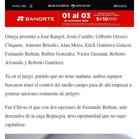
Ortega presentó a José Rangel, Jesús Castillo, Gilberto Orozco
Chiquete, Antonio Briseño, Alan Mozo, Erick Gutiérrez Galavíz
Fernando Beltrán, Rubén González, Victor Guzmán, Roberto
Alvarado y Roberto Gutiérrez.
Ya en el juego, partido que no tiene mañana, ambos equipos
buscaron tener el control del medio campo para de ahí empezar a
generar opciones realmente de peligro.
Fue Chivas el que con dos opciones de Fernando Beltrán, ante
descuidos de la zaga Rojinegra, tuvo oportunidad que no supo
capitalizar.