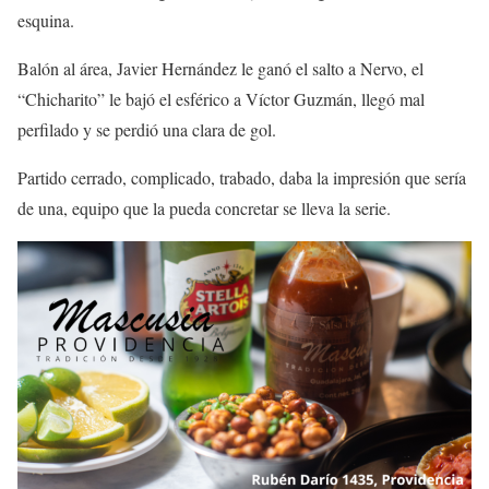
esquina.
Balón al área, Javier Hernández le ganó el salto a Nervo, el
“Chicharito” le bajó el esférico a Víctor Guzmán, llegó mal
perfilado y se perdió una clara de gol.
Partido cerrado, complicado, trabado, daba la impresión que sería
de una, equipo que la pueda concretar se lleva la serie.