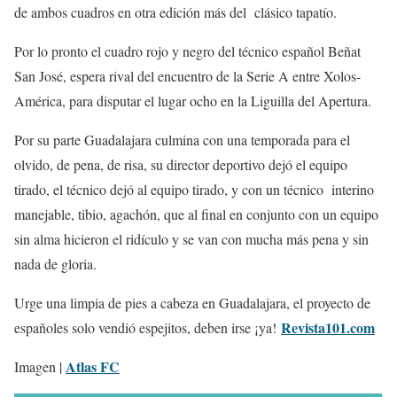
de ambos cuadros en otra edición más del clásico tapatío.
Por lo pronto el cuadro rojo y negro del técnico español Beñat
San José, espera rival del encuentro de la Serie A entre Xolos-
América, para disputar el lugar ocho en la Liguilla del Apertura.
Por su parte Guadalajara culmina con una temporada para el
olvido, de pena, de risa, su director deportivo dejó el equipo
tirado, el técnico dejó al equipo tirado, y con un técnico interino
manejable, tibio, agachón, que al final en conjunto con un equipo
sin alma hicieron el ridículo y se van con mucha más pena y sin
nada de gloria.
Urge una limpia de pies a cabeza en Guadalajara, el proyecto de
Revista101.com
españoles solo vendió espejitos, deben irse ¡ya!
Atlas FC
Imagen |