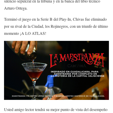
silencio sepulcral en la tribuna y en la banca del tibio técnico
Arturo Ortega.
Terminó el juego en la Serie B del Play-In, Chivas fue eliminado
por su rival de la Ciudad, los Rojinegros, con un triunfo de último
momento ¡A LO ATLAS!
Usted amigo lector tendrá su mejor punto de vista del desempeño