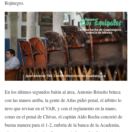
Rojinegro.
En los últimos segundos balón al área, Antonio Briseño brinca
con las manos arriba, la gente de Atlas pidió penal, el árbitro lo
tuvo que revisar en el VAR, y con el reglamento en la mano,
como en el penal de Chivas, el capitán Aldo Rocha concretó de
buena manera para el 1-2, euforia de la banca de la Academia,