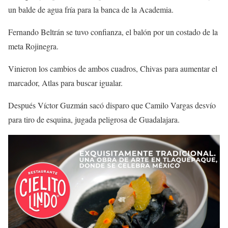
un balde de agua fría para la banca de la Academia.
Fernando Beltrán se tuvo confianza, el balón por un costado de la
meta Rojinegra.
Vinieron los cambios de ambos cuadros, Chivas para aumentar el
marcador, Atlas para buscar igualar.
Después Víctor Guzmán sacó disparo que Camilo Vargas desvío
para tiro de esquina, jugada peligrosa de Guadalajara.