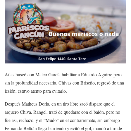
Atlas buscó con Mateo García habilitar a Eduardo Aguirre pero
sin la profundidad necesaria. Chivas con Briseño, regresó de una
lesión, estuvo atento para evitarlo.
Después Matheus Doria, en un tiro libre sacó disparo que el
arquero Chiva, Rangel, trató de quedarse con el balón, pero no
fue así, rechazó, y el “Mudo” en el contrarremate, sin embargo
Fernando Beltrán llegó barriendo y evitó el gol, mandó a tiro de