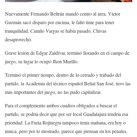
Nuevamente Fernando Beltrán mandó centro al área, Víctor
Guzmán sacó disparo por encima, le faltó time para tener
tranquilidad, Camilo Vargas se había pasado, Chivas
desaprovechó.
Grave lesión de Edgar Zaldívar, terminó llorando en el campo de
juego, su lugar lo ocupó Jhon Murillo.
Terminó el primer tiempo, dentro de lo cerrado y trabado del
partido, la Academia del técnico español Beñat San José, tuvo las
más importantes del juego, no las pudo capitalizar.
Para el complemento ambos cuadros obligados a buscar el
partido, se podría decir que por ser local Guadalajara tendría esa
prioridad. La Furia Rojinegra tampoco tenía mañana, era hoy o
nunca, pero por lo mostrado, parece que piensan en los penales.