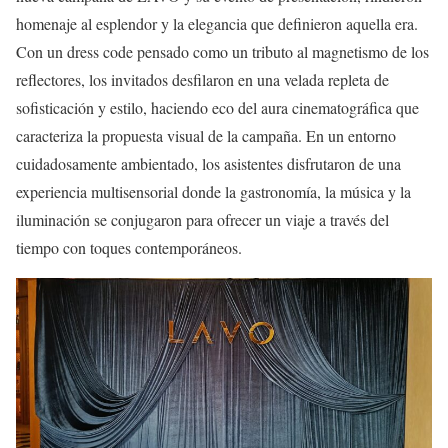
homenaje al esplendor y la elegancia que definieron aquella era.
Con un dress code pensado como un tributo al magnetismo de los
reflectores, los invitados desfilaron en una velada repleta de
sofisticación y estilo, haciendo eco del aura cinematográfica que
caracteriza la propuesta visual de la campaña. En un entorno
cuidadosamente ambientado, los asistentes disfrutaron de una
experiencia multisensorial donde la gastronomía, la música y la
iluminación se conjugaron para ofrecer un viaje a través del
tiempo con toques contemporáneos.