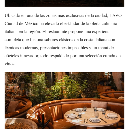
Ubicado en una de las zonas más exclusivas de la ciudad, LAVO
Ciudad de México ha elevado el estándar de la oferta culinaria
italiana en la región. El restaurante propone una experiencia
completa que fusiona sabores clásicos de la costa italiana con
técnicas modernas, presentaciones impecables y un menú de
cócteles innovador, todo respaldado por una selección curada de
vinos.