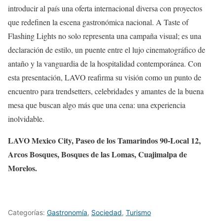
introducir al país una oferta internacional diversa con proyectos
que redefinen la escena gastronómica nacional. A Taste of
Flashing Lights no solo representa una campaña visual; es una
declaración de estilo, un puente entre el lujo cinematográfico de
antaño y la vanguardia de la hospitalidad contemporánea. Con
esta presentación, LAVO reafirma su visión como un punto de
encuentro para trendsetters, celebridades y amantes de la buena
mesa que buscan algo más que una cena: una experiencia
inolvidable.
LAVO Mexico City, Paseo de los Tamarindos 90-Local 12,
Arcos Bosques, Bosques de las Lomas, Cuajimalpa de
Morelos.
Categorías:
Gastronomía
,
Sociedad
,
Turismo