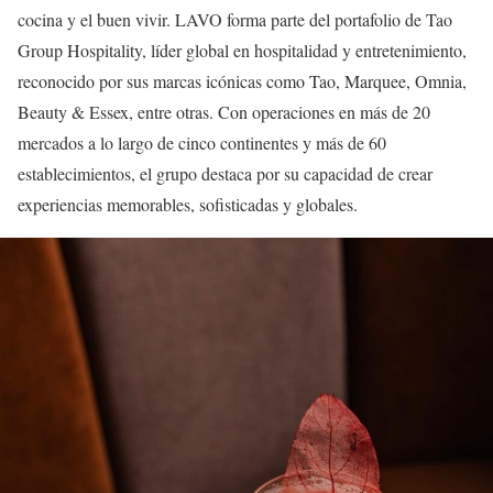
cocina y el buen vivir. LAVO forma parte del portafolio de Tao
Group Hospitality, líder global en hospitalidad y entretenimiento,
reconocido por sus marcas icónicas como Tao, Marquee, Omnia,
Beauty & Essex, entre otras. Con operaciones en más de 20
mercados a lo largo de cinco continentes y más de 60
establecimientos, el grupo destaca por su capacidad de crear
experiencias memorables, sofisticadas y globales.