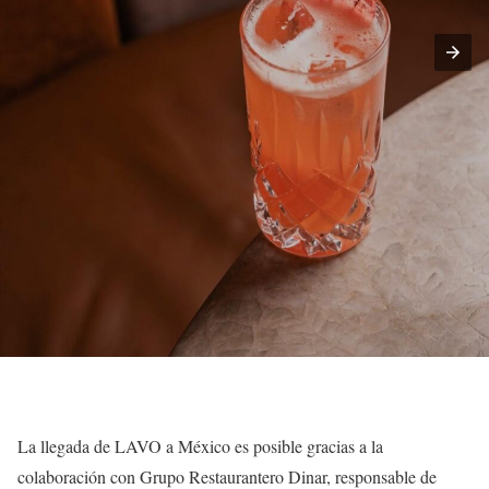
La llegada de LAVO a México es posible gracias a la
colaboración con Grupo Restaurantero Dinar, responsable de