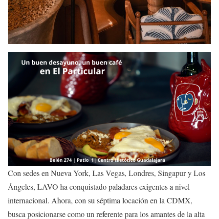
Con sedes en Nueva York, Las Vegas, Londres, Singapur y Los
Ángeles, LAVO ha conquistado paladares exigentes a nivel
internacional. Ahora, con su séptima locación en la CDMX,
busca posicionarse como un referente para los amantes de la alta