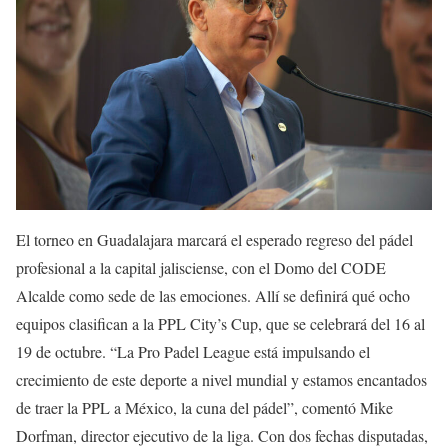
El torneo en Guadalajara marcará el esperado regreso del pádel
profesional a la capital jalisciense, con el Domo del CODE
Alcalde como sede de las emociones. Allí se definirá qué ocho
equipos clasifican a la PPL City’s Cup, que se celebrará del 16 al
19 de octubre. “La Pro Padel League está impulsando el
crecimiento de este deporte a nivel mundial y estamos encantados
de traer la PPL a México, la cuna del pádel”, comentó Mike
Dorfman, director ejecutivo de la liga. Con dos fechas disputadas,