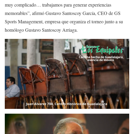
muy complicado… trabajamos para generar experiencias
memorables”, afirmó Gustavo Santoscoy García, CEO de GS
Sports Management, empresa que organiza el torneo junto a su
homólogo Gustavo Santoscoy Arriaga.