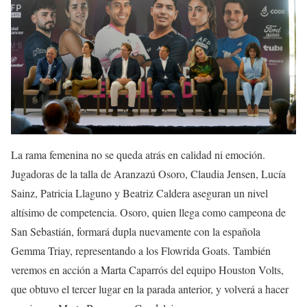
La rama femenina no se queda atrás en calidad ni emoción.
Jugadoras de la talla de Aranzazú Osoro, Claudia Jensen, Lucía
Sainz, Patricia Llaguno y Beatriz Caldera aseguran un nivel
altísimo de competencia. Osoro, quien llega como campeona de
San Sebastián, formará dupla nuevamente con la española
Gemma Triay, representando a los Flowrida Goats. También
veremos en acción a Marta Caparrós del equipo Houston Volts,
que obtuvo el tercer lugar en la parada anterior, y volverá a hacer