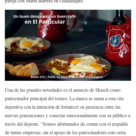
pareja con Marta Barrera en Guadalajara.
Una de las grandes novedades es el anuncio de Skarch como
patrocinador principal del torneo. La marca se suma a esta cita
deportiva con la intención de fortalecer su presencia entre las
nuevas generaciones y conectar emocionalmente con su público a
través del deporte. “Somos afortunados de contar con el respaldo
de tantas empresas; sin el apoyo de los patrocinadores esto sería