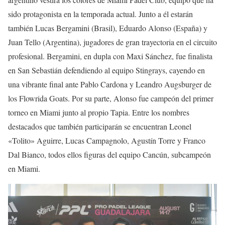
sido protagonista en la temporada actual. Junto a él estarán
también Lucas Bergamini (Brasil), Eduardo Alonso (España) y
Juan Tello (Argentina), jugadores de gran trayectoria en el circuito
profesional. Bergamini, en dupla con Maxi Sánchez, fue finalista
en San Sebastián defendiendo al equipo Stingrays, cayendo en
una vibrante final ante Pablo Cardona y Leandro Augsburger de
los Flowrida Goats. Por su parte, Alonso fue campeón del primer
torneo en Miami junto al propio Tapia. Entre los nombres
destacados que también participarán se encuentran Leonel
«Tolito» Aguirre, Lucas Campagnolo, Agustín Torre y Franco
Dal Bianco, todos ellos figuras del equipo Cancún, subcampeón
en Miami.