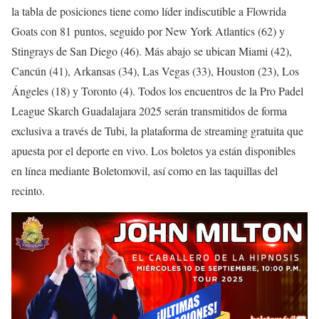
la tabla de posiciones tiene como líder indiscutible a Flowrida
Goats con 81 puntos, seguido por New York Atlantics (62) y
Stingrays de San Diego (46). Más abajo se ubican Miami (42),
Cancún (41), Arkansas (34), Las Vegas (33), Houston (23), Los
Ángeles (18) y Toronto (4). Todos los encuentros de la Pro Padel
League Skarch Guadalajara 2025 serán transmitidos de forma
exclusiva a través de Tubi, la plataforma de streaming gratuita que
apuesta por el deporte en vivo. Los boletos ya están disponibles
en línea mediante Boletomovil, así como en las taquillas del
recinto.