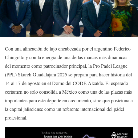
Con una alineación de lujo encabezada por el argentino Federico
Chingotto y con la energía de una de las marcas más dinámicas
del momento como patrocinador principal, la Pro Padel League
(PPL) Skarch Guadalajara 2025 se prepara para hacer historia del
14 al 17 de agosto en el Domo del CODE Alcalde. El esperado
certamen no solo consolida a México como una de las plazas más
importantes para este deporte en crecimiento, sino que posiciona a
la capital jalisciense como un referente internacional del pádel
profesional.