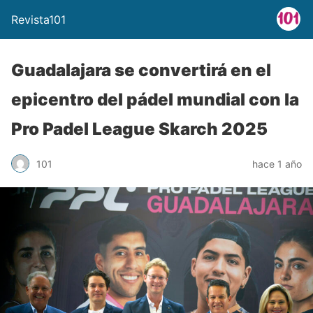
Revista101
Guadalajara se convertirá en el
epicentro del pádel mundial con la
Pro Padel League Skarch 2025
101
hace 1 año