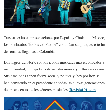
Tras sus exitosas presentaciones por España y Ciudad de México,
los nombrados “Ídolos del Pueblo” continúan su gira que, este fin
de semana, llega hasta Colombia.
Los Tigres del Norte son los íconos musicales más reconocidos a
nivel mundial; embajadores de nuestra música y cultura mexicana.
Sus canciones tienen fuerza social y política y, hoy por hoy, se
han convertido en el precedente de todas las nuevas generaciones
Revista101.com
de artistas en todos los géneros musicales.