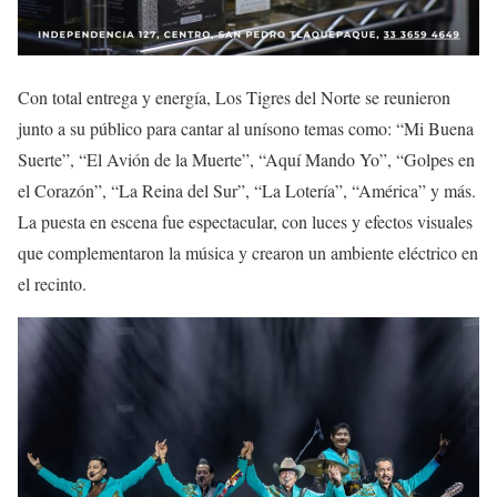
Con total entrega y energía, Los Tigres del Norte se reunieron
junto a su público para cantar al unísono temas como: “Mi Buena
Suerte”, “El Avión de la Muerte”, “Aquí Mando Yo”, “Golpes en
el Corazón”, “La Reina del Sur”, “La Lotería”, “América” y más.
La puesta en escena fue espectacular, con luces y efectos visuales
que complementaron la música y crearon un ambiente eléctrico en
el recinto.