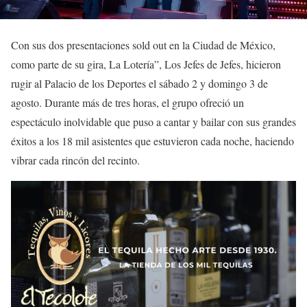
Con sus dos presentaciones sold out en la Ciudad de México,
como parte de su gira, La Lotería”, Los Jefes de Jefes, hicieron
rugir al Palacio de los Deportes el sábado 2 y domingo 3 de
agosto. Durante más de tres horas, el grupo ofreció un
espectáculo inolvidable que puso a cantar y bailar con sus grandes
éxitos a los 18 mil asistentes que estuvieron cada noche, haciendo
vibrar cada rincón del recinto.