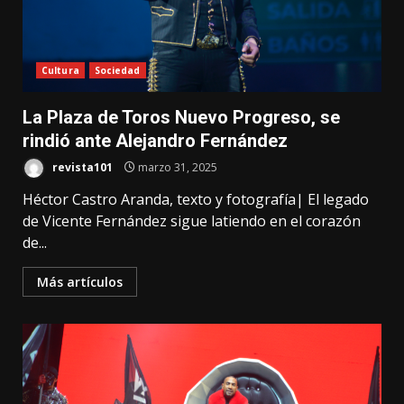
Cultura
Sociedad
La Plaza de Toros Nuevo Progreso, se
rindió ante Alejandro Fernández
revista101
marzo 31, 2025
Héctor Castro Aranda, texto y fotografía| El legado
de Vicente Fernández sigue latiendo en el corazón
de...
Más artículos