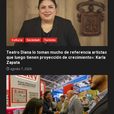
Cultura
Sociedad
Turismo
Teatro Diana lo toman mucho de referencia artistas
que luego tienen proyección de crecimiento»: Karla
Zapata
agosto 7, 2026