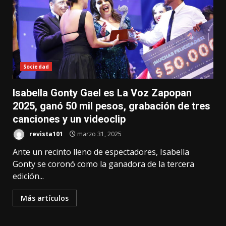
Sociedad
Isabella Gonty Gael es La Voz Zapopan
2025, ganó 50 mil pesos, grabación de tres
canciones y un videoclip
revista101
marzo 31, 2025
Ante un recinto lleno de espectadores, Isabella
Gonty se coronó como la ganadora de la tercera
edición...
Más artículos