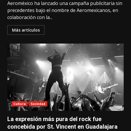
Aeroméxico ha lanzado una campaña publicitaria sin
precedentes bajo el nombre de Aeromexicanos, en
colaboración con la...
Más artículos
Cultura
Sociedad
La expresión más pura del rock fue
concebida por St. Vincent en Guadalajara