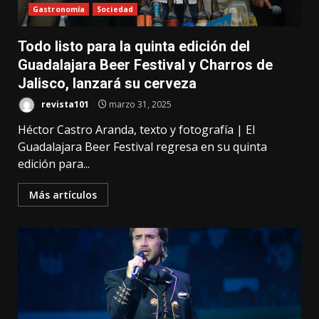
Gastronomía
Sociedad
Todo listo para la quinta edición del
Guadalajara Beer Festival y Charros de
Jalisco, lanzará su cerveza
revista101
marzo 31, 2025
Héctor Castro Aranda, texto y fotografía | El
Guadalajara Beer Festival regresa en su quinta
edición para...
Más artículos