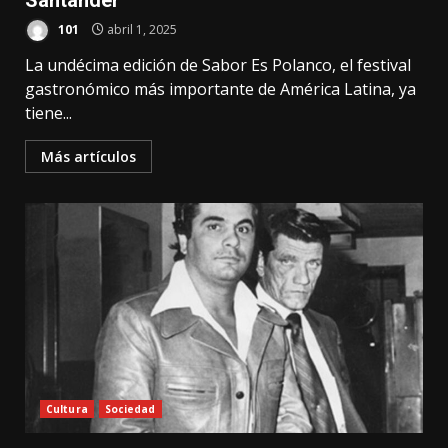
Santander
101
abril 1, 2025
La undécima edición de Sabor Es Polanco, el festival
gastronómico más importante de América Latina, ya
tiene...
Más artículos
Cultura
Sociedad