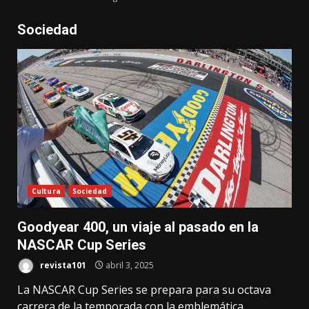
Sociedad
Cultura
Sociedad
Goodyear 400, un viaje al pasado en la
NASCAR Cup Series
revista101
abril 3, 2025
La NASCAR Cup Series se prepara para su octava
carrera de la temporada con la emblemática