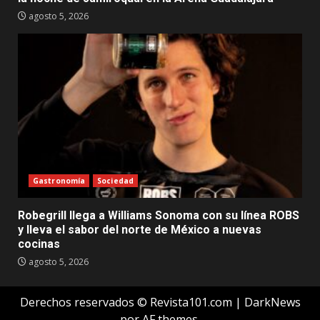
agosto 5, 2026
Gastronomía
Sociedad
Robegrill llega a Williams Sonoma con su línea ROBS
y lleva el sabor del norte de México a nuevas
cocinas
agosto 5, 2026
Derechos reservados © Revista101.com
|
DarkNews
por AF themes.