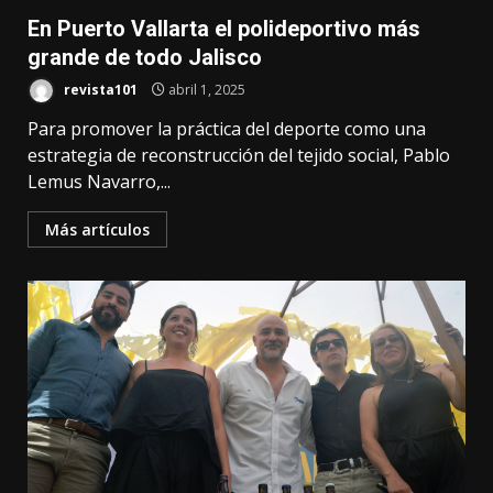
En Puerto Vallarta el polideportivo más
grande de todo Jalisco
revista101
abril 1, 2025
Para promover la práctica del deporte como una
estrategia de reconstrucción del tejido social, Pablo
Lemus Navarro,...
Más artículos