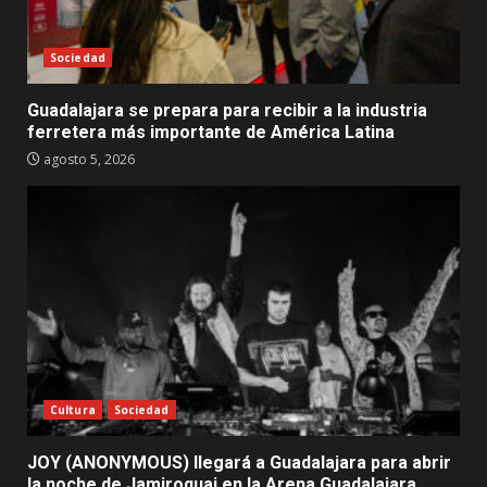
Sociedad
Guadalajara se prepara para recibir a la industria
ferretera más importante de América Latina
agosto 5, 2026
Cultura
Sociedad
JOY (ANONYMOUS) llegará a Guadalajara para abrir
la noche de Jamiroquai en la Arena Guadalajara