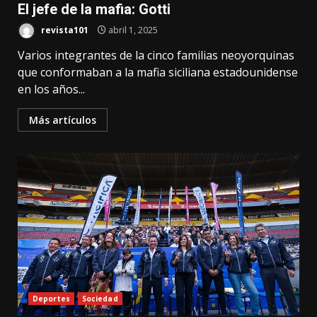
El jefe de la mafia: Gotti
revista101
abril 1, 2025
Varios integrantes de la cinco familias neoyorquinas
que conformaban a la mafia siciliana estadounidense
en los años...
Más artículos
Deportes
Sociedad