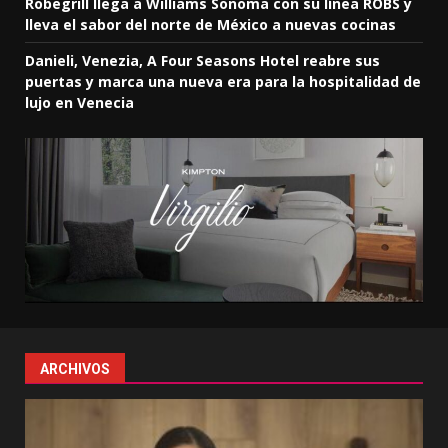
Robegrill llega a Williams Sonoma con su línea ROBS y
lleva el sabor del norte de México a nuevas cocinas
Danieli, Venezia, A Four Seasons Hotel reabre sus
puertas y marca una nueva era para la hospitalidad de
lujo en Venecia
ARCHIVOS