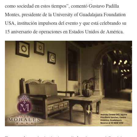
como sociedad en estos tiempos”, comentó Gustavo Padilla
Montes, presidente de la University of Guadalajara Foundation
USA, institución impulsora del evento y que está celebrando su
15 aniversario de operaciones en Estados Unidos de América.