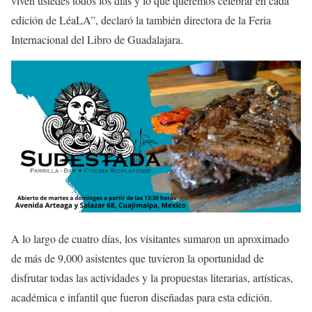
viven ustedes todos los días y lo que queremos celebrar en cada
edición de LéaLA”, declaró la también directora de la Feria
Internacional del Libro de Guadalajara.
A lo largo de cuatro días, los visitantes sumaron un aproximado
de más de 9,000 asistentes que tuvieron la oportunidad de
disfrutar todas las actividades y la propuestas literarias, artísticas,
académica e infantil que fueron diseñadas para esta edición.