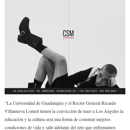
“La Universidad de Guadalajara y el Rector General Ricardo
Villanueva Lomelí tienen la convicción de traer a Los Ángeles la
educación y la cultura será una forma de construir mejores
condiciones de vida y salir adelante del reto que enfrentamos