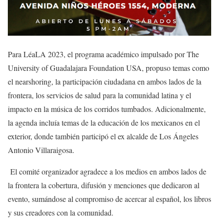
Para LéaLA 2023, el programa académico impulsado por The
University of Guadalajara Foundation USA, propuso temas como
el nearshoring, la participación ciudadana en ambos lados de la
frontera, los servicios de salud para la comunidad latina y el
impacto en la música de los corridos tumbados. Adicionalmente,
la agenda incluía temas de la educación de los mexicanos en el
exterior, donde también participó el ex alcalde de Los Ángeles
Antonio Villaraigosa.
El comité organizador agradece a los medios en ambos lados de
la frontera la cobertura, difusión y menciones que dedicaron al
evento, sumándose al compromiso de acercar al español, los libros
y sus creadores con la comunidad.