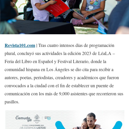
Revista101.com
| Tras cuatro intensos días de programación
plural, concluyó sus actividades la edición 2023 de LéaLA –
Feria del Libro en Español y Festival Literario, donde la
comunidad hispana en Los Ángeles se dio cita para recibir a
autores, poetas, periodistas, creadores y académicos que fueron
convocados a la ciudad con el fin de establecer un puente de
comunicación con los más de 9,000 asistentes que recorrieron sus
pasillos.