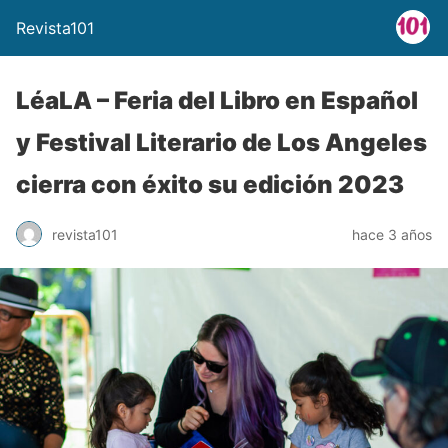
Revista101
LéaLA – Feria del Libro en Español
y Festival Literario de Los Angeles
cierra con éxito su edición 2023
revista101
hace 3 años