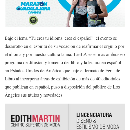
Bajo el lema “Tú eres tu idioma: eres el español”, el evento se
desarrolló en el espíritu de su vocación de reafirmar el orgullo por
el idioma y por nuestra cultura latina. LéaLA es el más ambicioso
programa de difusión y fomento del libro y la lectura en español
en Estados Unidos de América, que bajo el formato de Feria de
Libro al incorporar áreas de exhibición de más de 40 editoriales
que publican en español, puso a disposición del público de Los
Ángeles sus títulos y novedades.