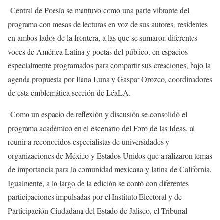
Central de Poesía se mantuvo como una parte vibrante del
programa con mesas de lecturas en voz de sus autores, residentes
en ambos lados de la frontera, a las que se sumaron diferentes
voces de América Latina y poetas del público, en espacios
especialmente programados para compartir sus creaciones, bajo la
agenda propuesta por Ilana Luna y Gaspar Orozco, coordinadores
de esta emblemática sección de LéaLA.
Como un espacio de reflexión y discusión se consolidó el
programa académico en el escenario del Foro de las Ideas, al
reunir a reconocidos especialistas de universidades y
organizaciones de México y Estados Unidos que analizaron temas
de importancia para la comunidad mexicana y latina de California.
Igualmente, a lo largo de la edición se contó con diferentes
participaciones impulsadas por el Instituto Electoral y de
Participación Ciudadana del Estado de Jalisco, el Tribunal