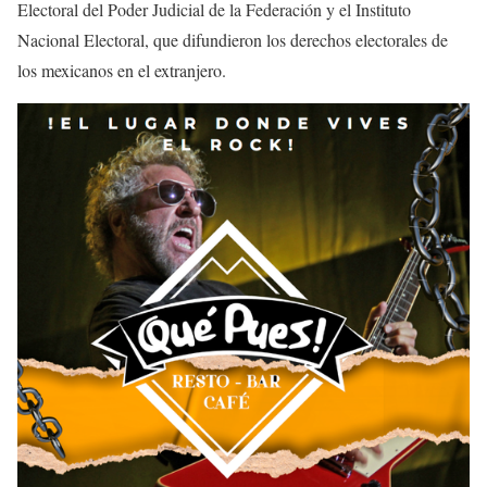
Electoral del Poder Judicial de la Federación y el Instituto
Nacional Electoral, que difundieron los derechos electorales de
los mexicanos en el extranjero.