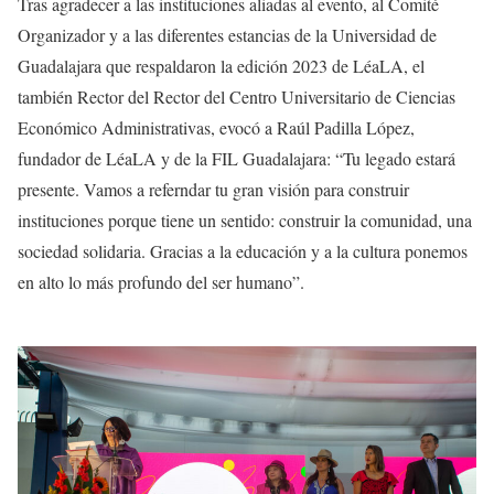
Tras agradecer a las instituciones aliadas al evento, al Comité
Organizador y a las diferentes estancias de la Universidad de
Guadalajara que respaldaron la edición 2023 de LéaLA, el
también Rector del Rector del Centro Universitario de Ciencias
Económico Administrativas, evocó a Raúl Padilla López,
fundador de LéaLA y de la FIL Guadalajara: “Tu legado estará
presente. Vamos a referndar tu gran visión para construir
instituciones porque tiene un sentido: construir la comunidad, una
sociedad solidaria. Gracias a la educación y a la cultura ponemos
en alto lo más profundo del ser humano”.