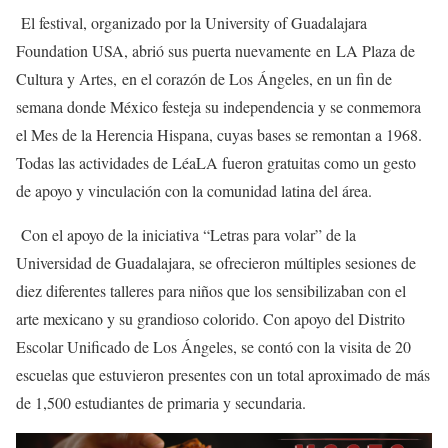
El festival, organizado por la University of Guadalajara
Foundation USA, abrió sus puerta nuevamente en LA Plaza de
Cultura y Artes, en el corazón de Los Ángeles, en un fin de
semana donde México festeja su independencia y se conmemora
el Mes de la Herencia Hispana, cuyas bases se remontan a 1968.
Todas las actividades de LéaLA fueron gratuitas como un gesto
de apoyo y vinculación con la comunidad latina del área.
Con el apoyo de la iniciativa “Letras para volar” de la
Universidad de Guadalajara, se ofrecieron múltiples sesiones de
diez diferentes talleres para niños que los sensibilizaban con el
arte mexicano y su grandioso colorido. Con apoyo del Distrito
Escolar Unificado de Los Ángeles, se contó con la visita de 20
escuelas que estuvieron presentes con un total aproximado de más
de 1,500 estudiantes de primaria y secundaria.