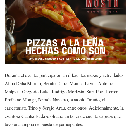
Durante el evento, participaron en diferentes mesas y actividades
Alma Delia Murillo, Benito Taibo, Mónica Lavín, Antonio
Malpica, Gregorio Luke, Rodrigo Morlesin, Sara Poot Herrera,
Emiliano Monge, Brenda Navarro, Antonio Ortuño, el
caricaturista Trino y Sergio Arau, entre otros. Adicionalmente, la
escritora Cecilia Eudave ofreció un taller de cuento express que
tuvo una amplia respuesta de participantes.