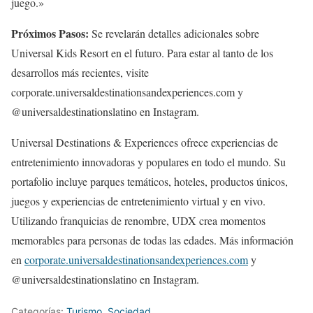
juego.»
Próximos Pasos:
Se revelarán detalles adicionales sobre
Universal Kids Resort en el futuro. Para estar al tanto de los
desarrollos más recientes, visite
corporate.universaldestinationsandexperiences.com y
@universaldestinationslatino en Instagram.
Universal Destinations & Experiences ofrece experiencias de
entretenimiento innovadoras y populares en todo el mundo. Su
portafolio incluye parques temáticos, hoteles, productos únicos,
juegos y experiencias de entretenimiento virtual y en vivo.
Utilizando franquicias de renombre, UDX crea momentos
memorables para personas de todas las edades. Más información
en
corporate.universaldestinationsandexperiences.com
y
@universaldestinationslatino en Instagram.
Categorías:
Turismo
,
Sociedad