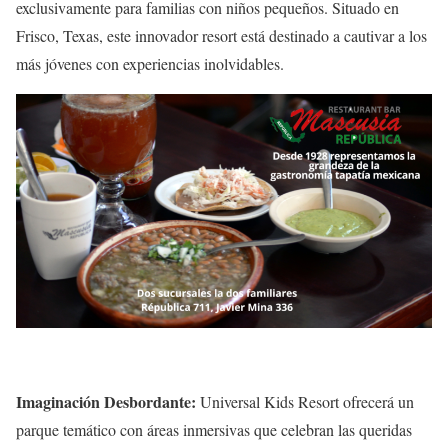
exclusivamente para familias con niños pequeños. Situado en
Frisco, Texas, este innovador resort está destinado a cautivar a los
más jóvenes con experiencias inolvidables.
Imaginación Desbordante:
Universal Kids Resort ofrecerá un
parque temático con áreas inmersivas que celebran las queridas