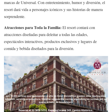
marcas de Universal. Con entretenimiento, humor y diversión, el
resort dará vida a personajes icónicos y sus historias de manera
sorprendente.
Atracciones para Toda la Familia:
El resort contará con
atracciones diseñadas para deleitar a todas las edades,
espectáculos interactivos, productos exclusivos y lugares de
comida y bebida diseñados para la diversión.