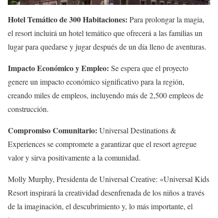
Hotel Temático de 300 Habitaciones:
Para prolongar la magia,
el resort incluirá un hotel temático que ofrecerá a las familias un
lugar para quedarse y jugar después de un día lleno de aventuras.
Impacto Económico y Empleo:
Se espera que el proyecto
genere un impacto económico significativo para la región,
creando miles de empleos, incluyendo más de 2,500 empleos de
construcción.
Compromiso Comunitario:
Universal Destinations &
Experiences se compromete a garantizar que el resort agregue
valor y sirva positivamente a la comunidad.
Molly Murphy, Presidenta de Universal Creative: «Universal Kids
Resort inspirará la creatividad desenfrenada de los niños a través
de la imaginación, el descubrimiento y, lo más importante, el