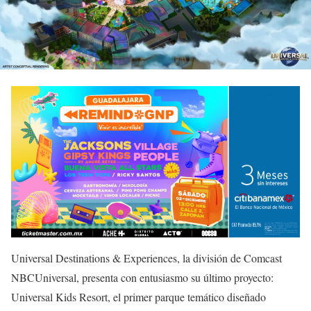
Universal Destinations & Experiences, la división de Comcast
NBCUniversal, presenta con entusiasmo su último proyecto:
Universal Kids Resort, el primer parque temático diseñado