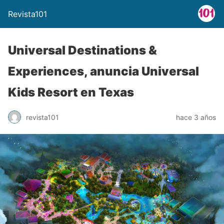
Revista101
Universal Destinations &
Experiences, anuncia Universal
Kids Resort en Texas
revista101
hace 3 años