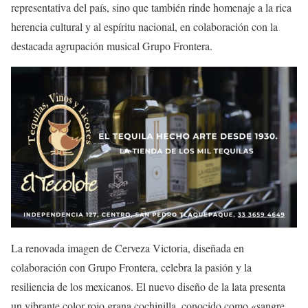
representativa del país, sino que también rinde homenaje a la rica
herencia cultural y al espíritu nacional, en colaboración con la
destacada agrupación musical Grupo Frontera.
La renovada imagen de Cerveza Victoria, diseñada en
colaboración con Grupo Frontera, celebra la pasión y la
resiliencia de los mexicanos. El nuevo diseño de la lata presenta
un vibrante color rojo grana cochinilla, conocido como «sangre