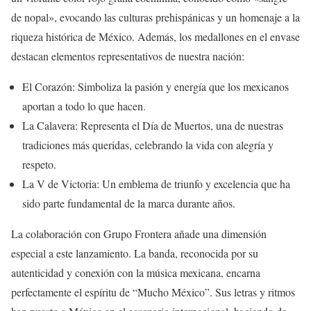
de nopal», evocando las culturas prehispánicas y un homenaje a la
riqueza histórica de México. Además, los medallones en el envase
destacan elementos representativos de nuestra nación:
El Corazón: Simboliza la pasión y energía que los mexicanos
aportan a todo lo que hacen.
La Calavera: Representa el Día de Muertos, una de nuestras
tradiciones más queridas, celebrando la vida con alegría y
respeto.
La V de Victoria: Un emblema de triunfo y excelencia que ha
sido parte fundamental de la marca durante años.
La colaboración con Grupo Frontera añade una dimensión
especial a este lanzamiento. La banda, reconocida por su
autenticidad y conexión con la música mexicana, encarna
perfectamente el espíritu de “Mucho México”. Sus letras y ritmos