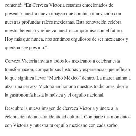
comentó: “En Cerveza Victoria estamos emocionados de
presentar nuestra nueva imagen que combina innovación con
nuestras profundas raíces mexicanas. Esta renovación celebra
nuestra herencia y refuerza nuestro compromiso con el futuro.
Hoy más que nunca, nos sentimos orgullosos de ser mexicanos y
queremos expresarlo.”
Cerveza Victoria invita a todos los mexicanos a celebrar esta
transformación, compartir sus historias y experiencias que reflejan
lo que significa llevar “Mucho México” dentro. La marca anima a
alzar una cerveza Victoria en honor a nuestras tradiciones, desde
la gastronomía hasta la música y el orgullo nacional.
Descubre la nueva imagen de Cerveza Victoria y únete a la
celebración de nuestra identidad cultural. Comparte tus momentos
con Victoria y muestra tu orgullo mexicano con cada sorbo.