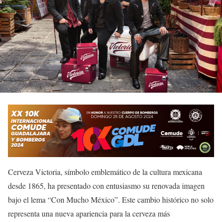
Cerveza Victoria, símbolo emblemático de la cultura mexicana
desde 1865, ha presentado con entusiasmo su renovada imagen
bajo el lema “Con Mucho México”. Este cambio histórico no solo
representa una nueva apariencia para la cerveza más