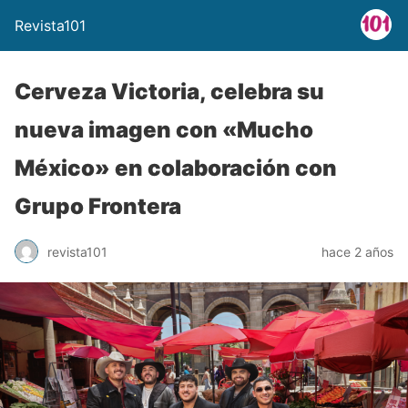
Revista101
Cerveza Victoria, celebra su
nueva imagen con «Mucho
México» en colaboración con
Grupo Frontera
revista101
hace 2 años