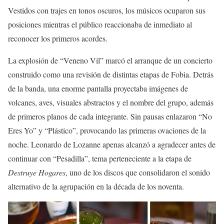
Vestidos con trajes en tonos oscuros, los músicos ocuparon sus
posiciones mientras el público reaccionaba de inmediato al
reconocer los primeros acordes.
La explosión de “Veneno Vil” marcó el arranque de un concierto
construido como una revisión de distintas etapas de Fobia. Detrás
de la banda, una enorme pantalla proyectaba imágenes de
volcanes, aves, visuales abstractos y el nombre del grupo, además
de primeros planos de cada integrante. Sin pausas enlazaron “No
Eres Yo” y “Plástico”, provocando las primeras ovaciones de la
noche. Leonardo de Lozanne apenas alcanzó a agradecer antes de
continuar con “Pesadilla”, tema perteneciente a la etapa de
Destruye Hogares
, uno de los discos que consolidaron el sonido
alternativo de la agrupación en la década de los noventa.