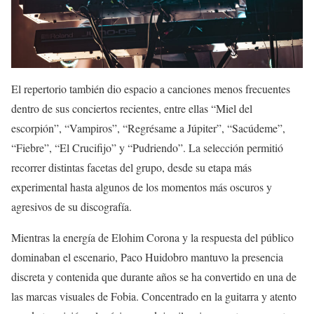
El repertorio también dio espacio a canciones menos frecuentes
dentro de sus conciertos recientes, entre ellas “Miel del
escorpión”, “Vampiros”, “Regrésame a Júpiter”, “Sacúdeme”,
“Fiebre”, “El Crucifijo” y “Pudriendo”. La selección permitió
recorrer distintas facetas del grupo, desde su etapa más
experimental hasta algunos de los momentos más oscuros y
agresivos de su discografía.
Mientras la energía de Elohim Corona y la respuesta del público
dominaban el escenario, Paco Huidobro mantuvo la presencia
discreta y contenida que durante años se ha convertido en una de
las marcas visuales de Fobia. Concentrado en la guitarra y atento