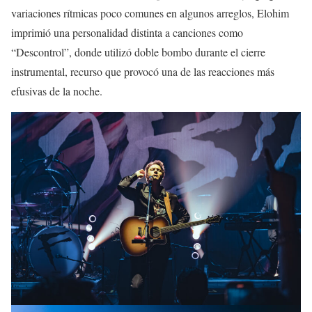
variaciones rítmicas poco comunes en algunos arreglos, Elohim
imprimió una personalidad distinta a canciones como
“Descontrol”, donde utilizó doble bombo durante el cierre
instrumental, recurso que provocó una de las reacciones más
efusivas de la noche.