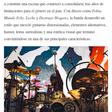
a construir una escena que comenzó a consolidarse tras años de
limitaciones para el género en el país. Con discos como
Fobia
,
Mundo Feliz
,
Leche
y
Destruye Hogares
, la banda desarrolló un
estilo que mezcló guitarras distorsionadas, elementos alternativos,
humor, letras surrealistas y una estética visual que terminó
convirtiéndose en una de sus principales características.