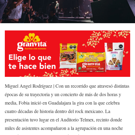
Miguel Angel Rodríguez | Con un recorrido que atravesó distintas
épocas de su trayectoria y un concierto de más de dos horas y
media,
Fobia
inició en Guadalajara la gira con la que celebra
cuatro décadas de historia dentro del rock mexicano. La
presentación tuvo lugar en el
Auditorio Telmex
, recinto donde
miles de asistentes acompañaron a la agrupación en una noche