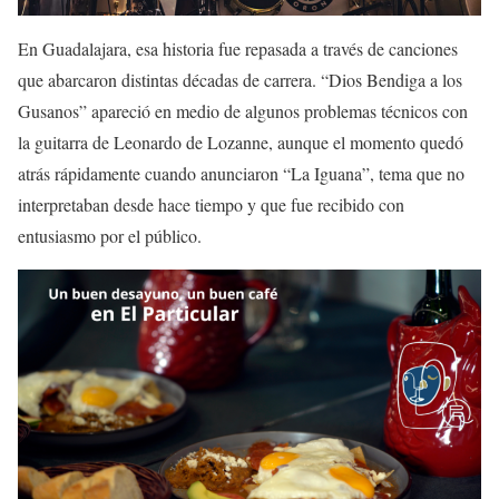
En Guadalajara, esa historia fue repasada a través de canciones
que abarcaron distintas décadas de carrera. “Dios Bendiga a los
Gusanos” apareció en medio de algunos problemas técnicos con
la guitarra de Leonardo de Lozanne, aunque el momento quedó
atrás rápidamente cuando anunciaron “La Iguana”, tema que no
interpretaban desde hace tiempo y que fue recibido con
entusiasmo por el público.