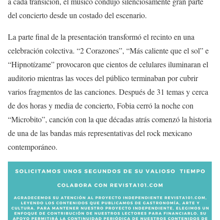
a cada transición, el músico condujo silenciosamente gran parte
del concierto desde un costado del escenario.
La parte final de la presentación transformó el recinto en una
celebración colectiva. “2 Corazones”, “Más caliente que el sol” e
“Hipnotízame” provocaron que cientos de celulares iluminaran el
auditorio mientras las voces del público terminaban por cubrir
varios fragmentos de las canciones. Después de 31 temas y cerca
de dos horas y media de concierto, Fobia cerró la noche con
“Microbito”, canción con la que décadas atrás comenzó la historia
de una de las bandas más representativas del rock mexicano
contemporáneo.