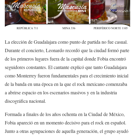
La elección de Guadalajara como punto de partida no fue casual.
Durante el concierto, Leonardo recordó que la ciudad formó parte
de los primeros lugares fuera de la capital donde Fobia encontró
seguidores constantes. El cantante explicó que tanto Guadalajara
como Monterrey fueron fundamentales para el crecimiento inicial
de la banda en una época en la que el rock mexicano comenzaba
a abrirse espacio en los escenarios masivos y en la industria
discográfica nacional.
Formada a finales de los años ochenta en la Ciudad de México,
Fobia apareció en un momento decisivo para el rock en español.
Junto a otras agrupaciones de aquella generación, el grupo ayudó