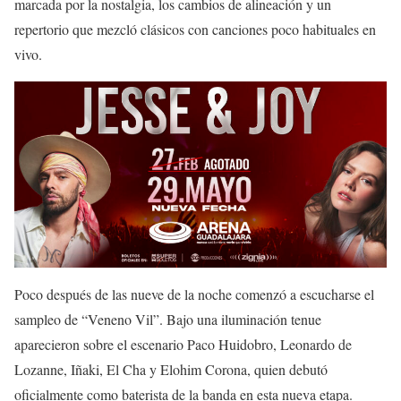
marcada por la nostalgia, los cambios de alineación y un
repertorio que mezcló clásicos con canciones poco habituales en
vivo.
Poco después de las nueve de la noche comenzó a escucharse el
sampleo de “Veneno Vil”. Bajo una iluminación tenue
aparecieron sobre el escenario Paco Huidobro, Leonardo de
Lozanne, Iñaki, El Cha y Elohim Corona, quien debutó
oficialmente como baterista de la banda en esta nueva etapa.